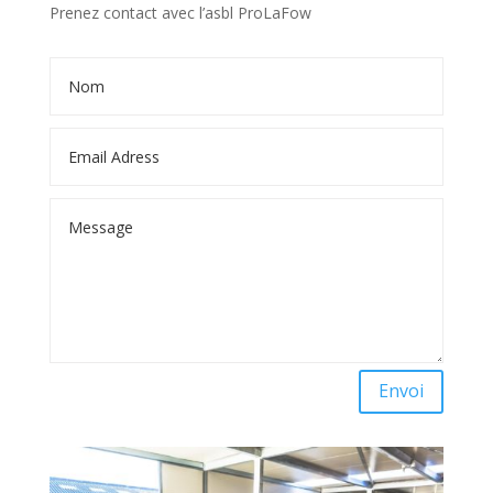
Prenez contact avec l’asbl ProLaFow
Alternative:
Envoi