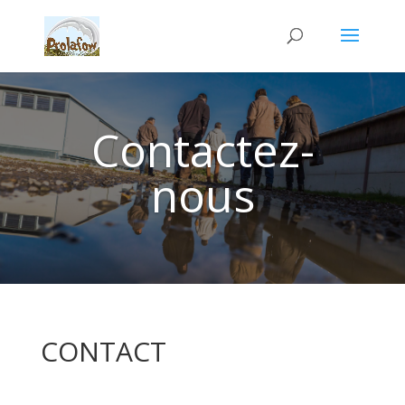
Contactez-
nous
CONTACT